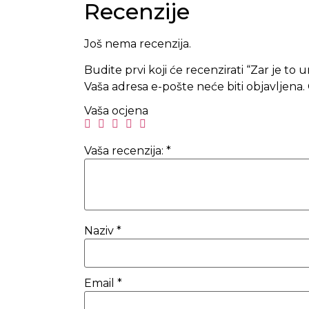
Recenzije
Još nema recenzija.
Budite prvi koji će recenzirati “Zar je to 
Vaša adresa e-pošte neće biti objavljena.
Vaša ocjena
Vaša recenzija:
*
Naziv
*
Email
*