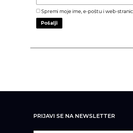
Spremi moje ime, e-poštu i web-stran
PRIJAVI SE NA NEWSLETTER