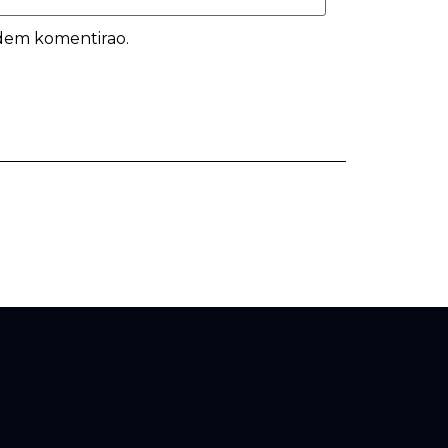
udem komentirao.