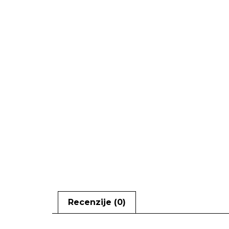
Recenzije (0)