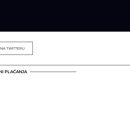
 NA TWITTERU
NI PLAĆANJA