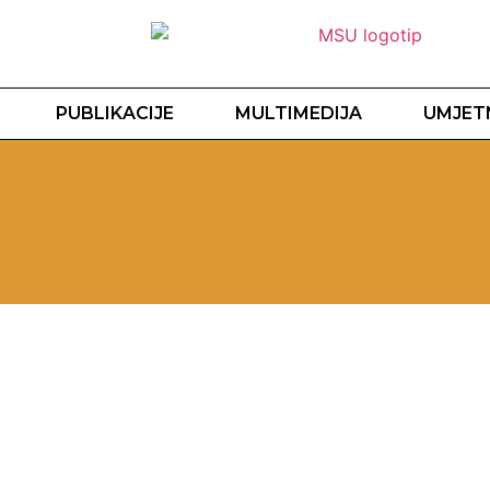
PUBLIKACIJE
MULTIMEDIJA
UMJETN