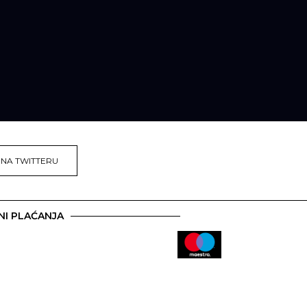
 NA TWITTERU
NI PLAĆANJA