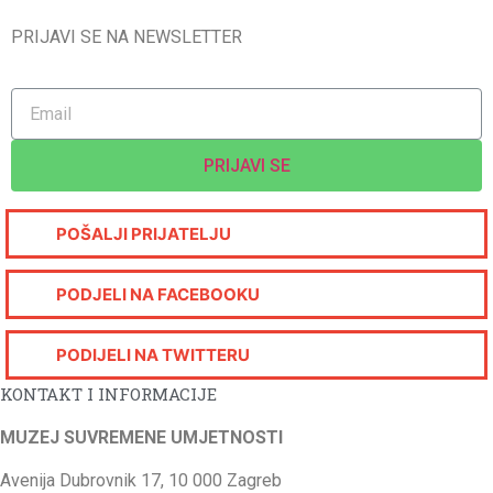
PRIJAVI SE NA NEWSLETTER
PRIJAVI SE
POŠALJI PRIJATELJU
PODJELI NA FACEBOOKU
PODIJELI NA TWITTERU
KONTAKT I INFORMACIJE
MUZEJ SUVREMENE UMJETNOSTI
Avenija Dubrovnik 17, 10 000 Zagreb