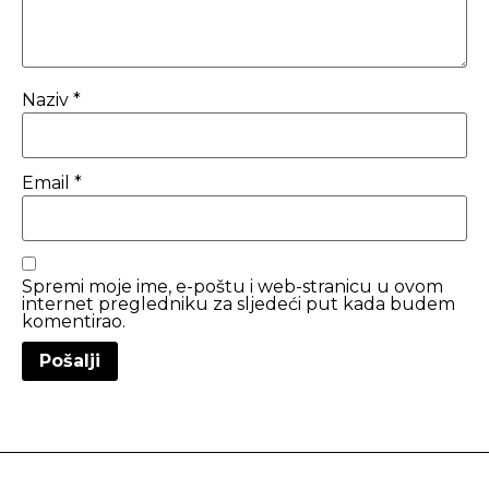
Naziv
*
Email
*
Spremi moje ime, e-poštu i web-stranicu u ovom
internet pregledniku za sljedeći put kada budem
komentirao.