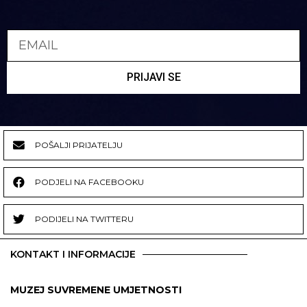
PRIJAVI SE
POŠALJI PRIJATELJU
PODJELI NA FACEBOOKU
PODIJELI NA TWITTERU
KONTAKT I INFORMACIJE
MUZEJ SUVREMENE UMJETNOSTI