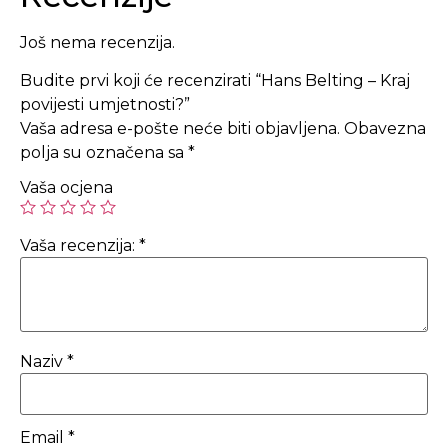
Još nema recenzija.
Budite prvi koji će recenzirati “Hans Belting – Kraj
povijesti umjetnosti?”
Vaša adresa e-pošte neće biti objavljena.
Obavezna
polja su označena sa
*
Vaša ocjena
Vaša recenzija:
*
Naziv
*
Email
*