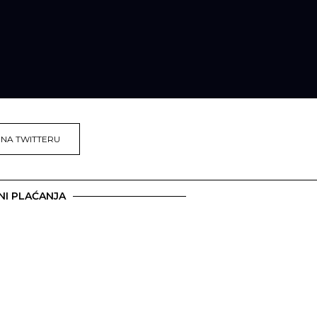
 NA TWITTERU
NI PLAĆANJA