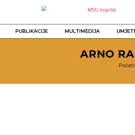
PUBLIKACIJE
MULTIMEDIJA
UMJETN
ARNO RA
Počet