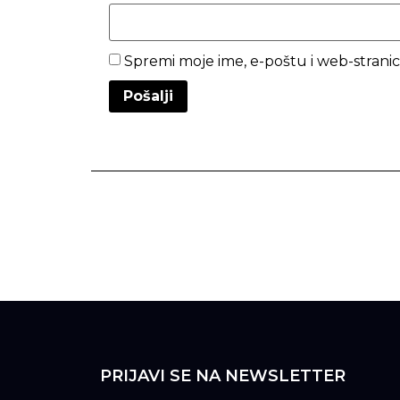
Spremi moje ime, e-poštu i web-stran
PRIJAVI SE NA NEWSLETTER