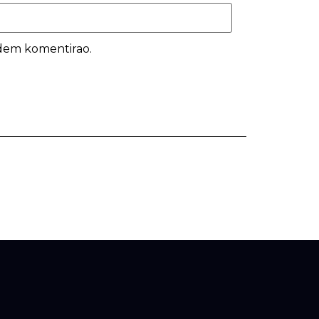
udem komentirao.