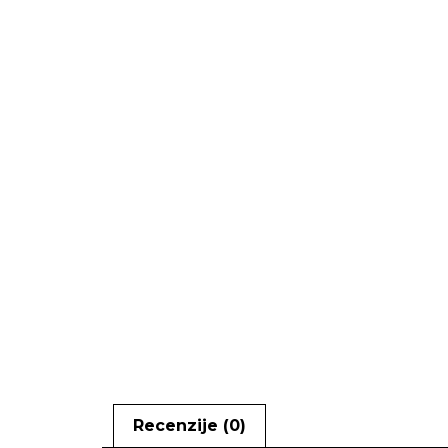
Recenzije (0)